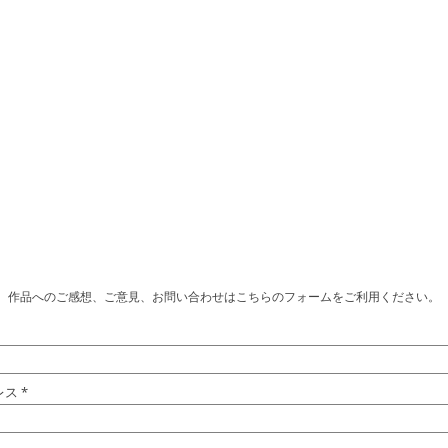
​作品へのご感想、ご意見、お問い合わせはこちらのフォームをご利用ください。
レス